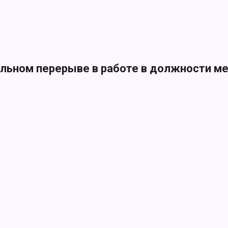
льном перерыве в работе в должности м