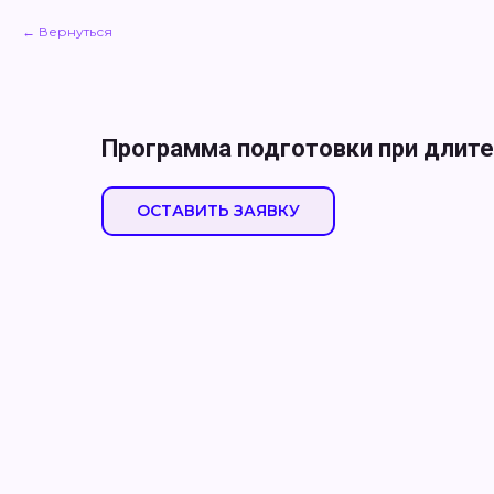
Вернуться
Программа подготовки при длите
ОСТАВИТЬ ЗАЯВКУ